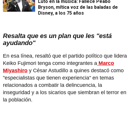
Luto en la música: Fallece Peabo
Bryson, mítica voz de las baladas de
Disney, a los 75 años
Resalta que es un plan que les "está
ayudando"
En esa línea, resaltó que el partido político que lidera
Keiko Fujimori tenga como integrantes a
Marco
Miyashiro
y César Astudillo a quines destacó como
"especialistas que tienen experiencia" en temas
relacionados a combatir la delincuencia, la
inseguridad y a los sicarios que siembran el terror en
la población.