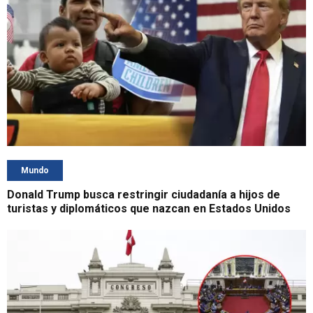
Mundo
Donald Trump busca restringir ciudadanía a hijos de
turistas y diplomáticos que nazcan en Estados Unidos