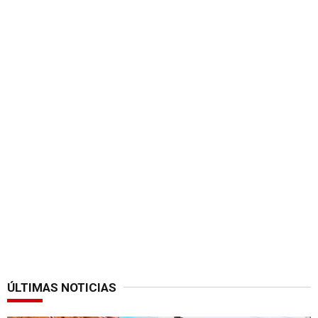
ÚLTIMAS NOTICIAS