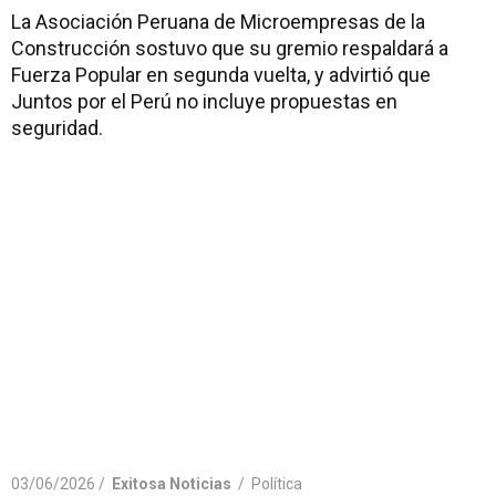
La Asociación Peruana de Microempresas de la
Construcción sostuvo que su gremio respaldará a
Fuerza Popular en segunda vuelta, y advirtió que
Juntos por el Perú no incluye propuestas en
seguridad.
03/06/2026 /
Exitosa Noticias
/
Política