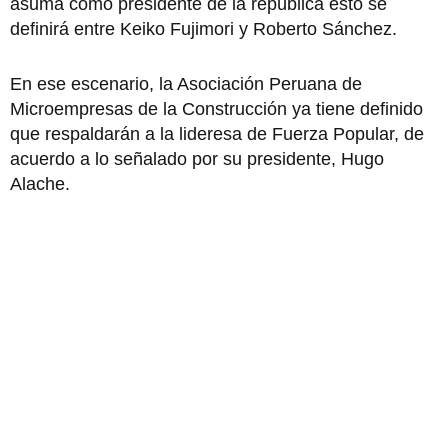
asuma como presidente de la república esto se
definirá entre Keiko Fujimori y Roberto Sánchez.
En ese escenario, la Asociación Peruana de
Microempresas de la Construcción ya tiene definido
que respaldarán a la lideresa de Fuerza Popular, de
acuerdo a lo señalado por su presidente, Hugo
Alache.