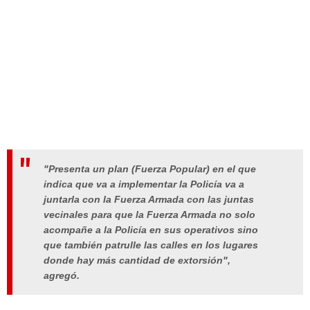
"Presenta un plan (Fuerza Popular) en el que
indica que va a implementar la Policía va a
juntarla con la Fuerza Armada con las juntas
vecinales para que la Fuerza Armada no solo
acompañe a la Policía en sus operativos sino
que también patrulle las calles en los lugares
donde hay más cantidad de extorsión",
agregó.