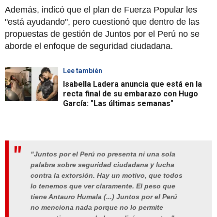
Además, indicó que el plan de Fuerza Popular les
"está ayudando", pero cuestionó que dentro de las
propuestas de gestión de Juntos por el Perú no se
aborde el enfoque de seguridad ciudadana.
Lee también
Isabella Ladera anuncia que está en la
recta final de su embarazo con Hugo
García: "Las últimas semanas"
"Juntos por el Perú no presenta ni una sola
palabra sobre seguridad ciudadana y lucha
contra la extorsión. Hay un motivo, que todos
lo tenemos que ver claramente. El peso que
tiene Antauro Humala (...) Juntos por el Perú
no menciona nada porque no lo permite