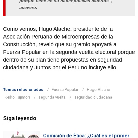
porque tiene en su haber policías muertos",
aseveró.
Como vemos, Hugo Alache, presidente de la
Asociación Peruana de Microempresas de la
Construcción, reveló que su gremio apoyará a
Fuerza Popular en la segunda vuelta electoral porque
dentro de su plan tiene propuestas en seguridad
ciudadana y Juntos por el Perú no incluye ello.
Temas relacionados
Fuerza Popular
Hugo Alache
Keiko Fujimori
segunda vuelta
seguridad ciudadana
Siga leyendo
Comisión de Ética: ¿Cuál es el primer