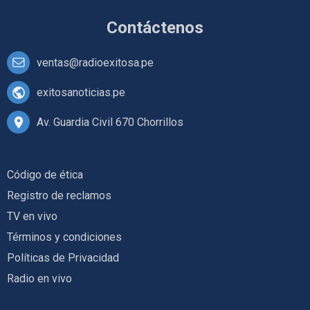
Contáctenos
ventas@radioexitosa.pe
exitosanoticias.pe
Av. Guardia Civil 670 Chorrillos
Código de ética
Registro de reclamos
TV en vivo
Términos y condiciones
Políticas de Privacidad
Radio en vivo