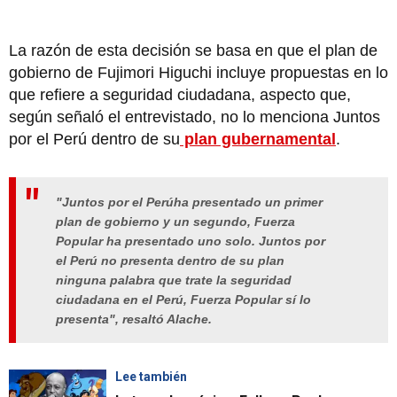
La razón de esta decisión se basa en que el plan de
gobierno de Fujimori Higuchi incluye propuestas en lo
que refiere a seguridad ciudadana, aspecto que,
según señaló el entrevistado, no lo menciona Juntos
por el Perú dentro de su
plan gubernamental
.
"Juntos por el Perúha presentado un primer
plan de gobierno y un segundo, Fuerza
Popular ha presentado uno solo. Juntos por
el Perú no presenta dentro de su plan
ninguna palabra que trate la seguridad
ciudadana en el Perú, Fuerza Popular sí lo
presenta", resaltó Alache.
Lee también