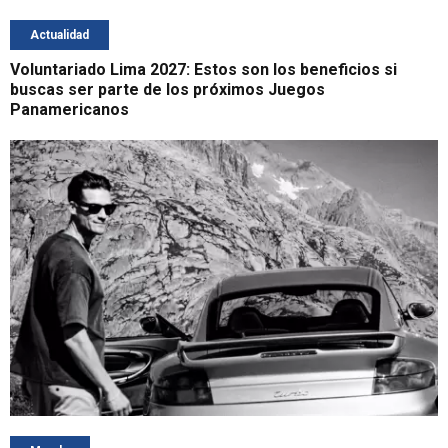
Actualidad
Voluntariado Lima 2027: Estos son los beneficios si
buscas ser parte de los próximos Juegos
Panamericanos