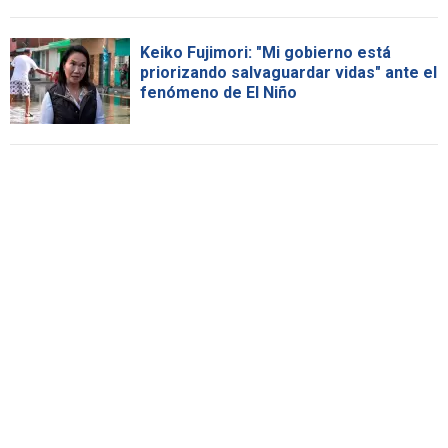
Keiko Fujimori: "Mi gobierno está
priorizando salvaguardar vidas" ante el
fenómeno de El Niño