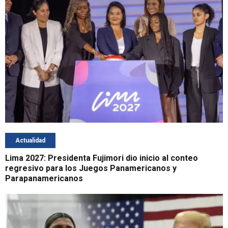
Actualidad
Lima 2027: Presidenta Fujimori dio inicio al conteo
regresivo para los Juegos Panamericanos y
Parapanamericanos