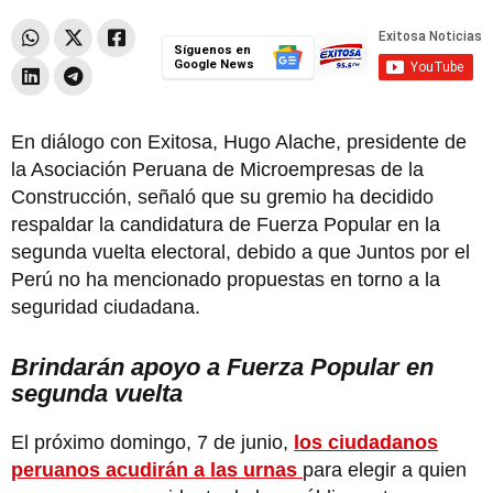
Síguenos en
Google News
En diálogo con Exitosa, Hugo Alache, presidente de
la Asociación Peruana de Microempresas de la
Construcción, señaló que su gremio ha decidido
respaldar la candidatura de Fuerza Popular en la
segunda vuelta electoral, debido a que Juntos por el
Perú no ha mencionado propuestas en torno a la
seguridad ciudadana.
Brindarán apoyo a Fuerza Popular en
segunda vuelta
El próximo domingo, 7 de junio,
los ciudadanos
peruanos acudirán a las urnas
para elegir a quien