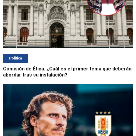
Política
Comisión de Ética: ¿Cuál es el primer tema que deberán
abordar tras su instalación?