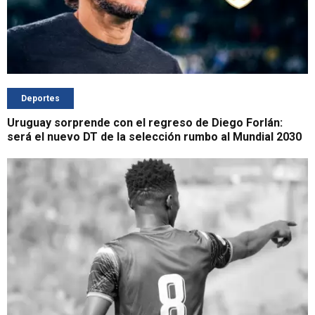
Deportes
Uruguay sorprende con el regreso de Diego Forlán:
será el nuevo DT de la selección rumbo al Mundial 2030