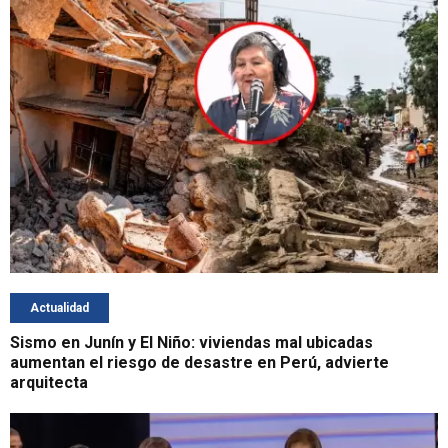
Actualidad
Sismo en Junín y El Niño: viviendas mal ubicadas
aumentan el riesgo de desastre en Perú, advierte
arquitecta