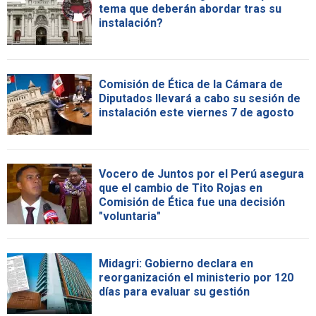
tema que deberán abordar tras su
instalación?
Comisión de Ética de la Cámara de
Diputados llevará a cabo su sesión de
instalación este viernes 7 de agosto
Vocero de Juntos por el Perú asegura
que el cambio de Tito Rojas en
Comisión de Ética fue una decisión
"voluntaria"
Midagri: Gobierno declara en
reorganización el ministerio por 120
días para evaluar su gestión