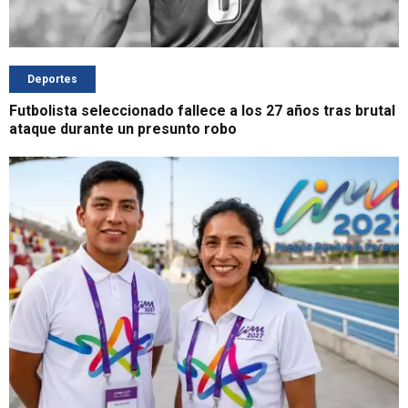
Deportes
Futbolista seleccionado fallece a los 27 años tras brutal
ataque durante un presunto robo