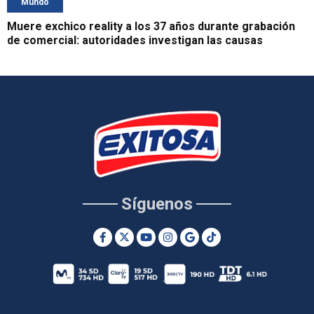
Mundo
Muere exchico reality a los 37 años durante grabación
de comercial: autoridades investigan las causas
Síguenos