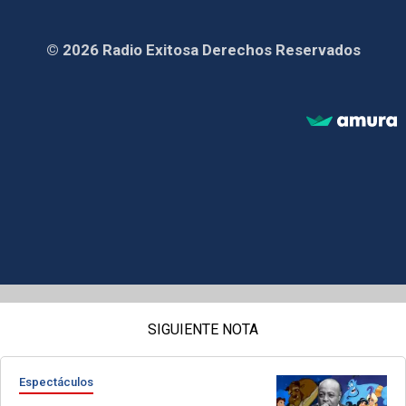
© 2026 Radio Exitosa Derechos Reservados
SIGUIENTE NOTA
Espectáculos