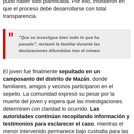
pudo haber sido planificada. Por ello, insistieron en
que el proceso debe desarrollarse con total
transparencia.
"Que se investigue bien todo lo que ha
pasado", reclamó la familiar durante las
declaraciones difundidas tras el crimen.
El joven fue finalmente
sepultado en un
camposanto del distrito de Mazán
, donde
familiares, amigos y vecinos participaron en el
sepelio. La comunidad expresó su pesar por la
muerte del joven y espera que las investigaciones
determinen con claridad lo ocurrido.
Las
autoridades continúan recopilando información y
testimonios para esclarecer el caso
, mientras el
menor intervenido permanece bajo custodia para las