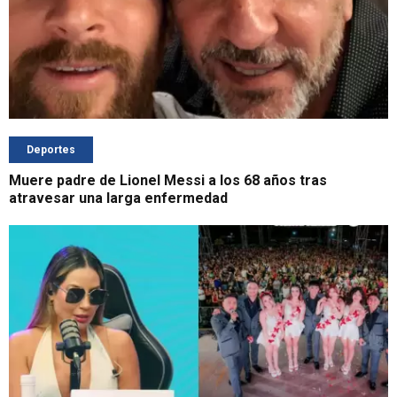
Deportes
Muere padre de Lionel Messi a los 68 años tras
atravesar una larga enfermedad