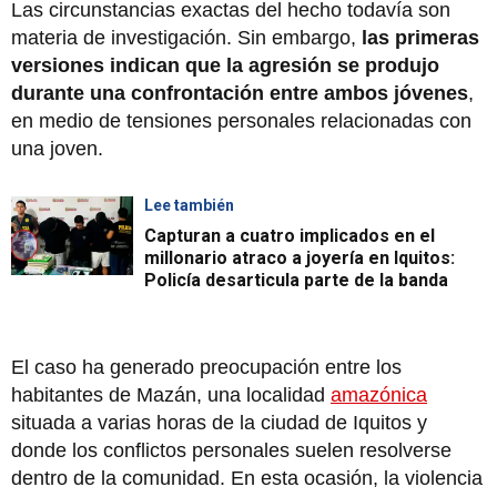
Las circunstancias exactas del hecho todavía son
materia de investigación. Sin embargo,
las primeras
versiones indican que la agresión se produjo
durante una confrontación entre ambos jóvenes
,
en medio de tensiones personales relacionadas con
una joven.
Lee también
Capturan a cuatro implicados en el
millonario atraco a joyería en Iquitos:
Policía desarticula parte de la banda
El caso ha generado preocupación entre los
habitantes de Mazán, una localidad
amazónica
situada a varias horas de la ciudad de Iquitos y
donde los conflictos personales suelen resolverse
dentro de la comunidad. En esta ocasión, la violencia