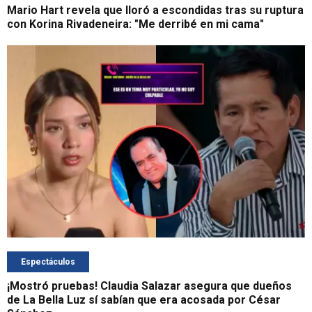
Mario Hart revela que lloró a escondidas tras su ruptura
con Korina Rivadeneira: "Me derribé en mi cama"
Espectáculos
¡Mostró pruebas! Claudia Salazar asegura que dueños
de La Bella Luz sí sabían que era acosada por César