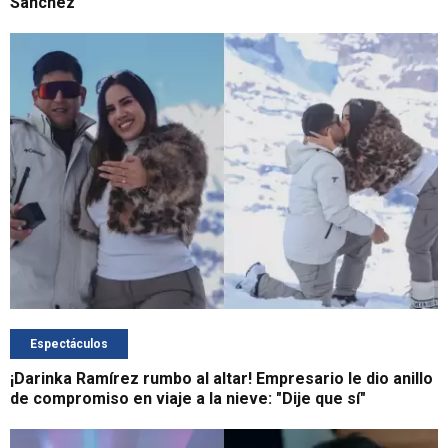
Sánchez
Espectáculos
¡Darinka Ramírez rumbo al altar! Empresario le dio anillo
de compromiso en viaje a la nieve: "Dije que sí"