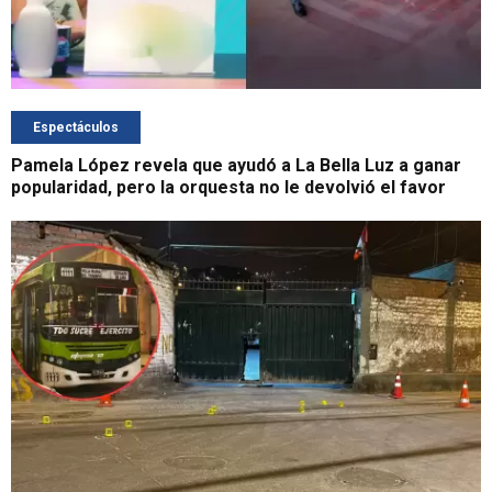
Espectáculos
Pamela López revela que ayudó a La Bella Luz a ganar
popularidad, pero la orquesta no le devolvió el favor