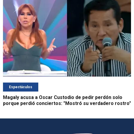
Espectáculos
Magaly acusa a Oscar Custodio de pedir perdón solo
porque perdió conciertos: "Mostró su verdadero rostro"