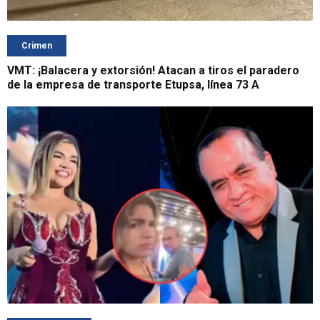
Crimen
VMT: ¡Balacera y extorsión! Atacan a tiros el paradero
de la empresa de transporte Etupsa, línea 73 A