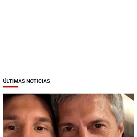
ÚLTIMAS NOTICIAS