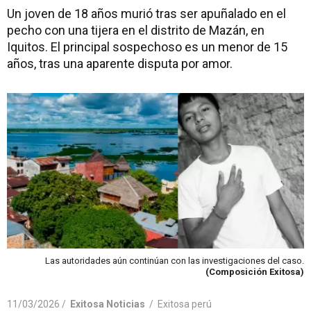
Un joven de 18 años murió tras ser apuñalado en el
pecho con una tijera en el distrito de Mazán, en
Iquitos. El principal sospechoso es un menor de 15
años, tras una aparente disputa por amor.
Las autoridades aún continúan con las investigaciones del caso.
(Composición Exitosa)
11/03/2026 /
Exitosa Noticias
/
Exitosa perú