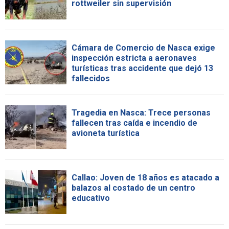
rottweiler sin supervisión
Cámara de Comercio de Nasca exige
inspección estricta a aeronaves
turísticas tras accidente que dejó 13
fallecidos
Tragedia en Nasca: Trece personas
fallecen tras caída e incendio de
avioneta turística
Callao: Joven de 18 años es atacado a
balazos al costado de un centro
educativo