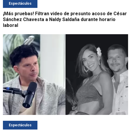
Espectáculos
¡Más pruebas! Filtran video de presunto acoso de César
Sánchez Chavesta a Naldy Saldaña durante horario
laboral
Espectáculos