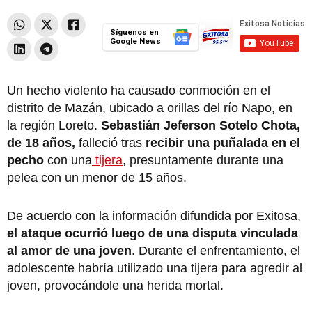
Síguenos en
Google News
Un hecho violento ha causado conmoción en el
distrito de Mazán, ubicado a orillas del río Napo, en
la región Loreto.
Sebastián Jeferson Sotelo Chota,
de 18 años,
falleció tras
recibir una puñalada en el
pecho
con una
tijera
, presuntamente durante una
pelea con un menor de 15 años.
De acuerdo con la información difundida por Exitosa,
el ataque ocurrió luego de una disputa vinculada
al amor de una joven
. Durante el enfrentamiento, el
adolescente habría utilizado una tijera para agredir al
joven, provocándole una herida mortal.