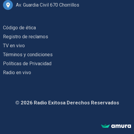
Av. Guardia Civil 670 Chorrillos
Código de ética
Registro de reclamos
TV en vivo
Términos y condiciones
Políticas de Privacidad
Radio en vivo
© 2026 Radio Exitosa Derechos Reservados