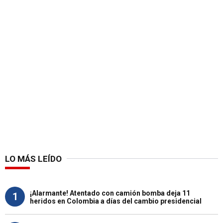
LO MÁS LEÍDO
¡Alarmante! Atentado con camión bomba deja 11
1
heridos en Colombia a días del cambio presidencial