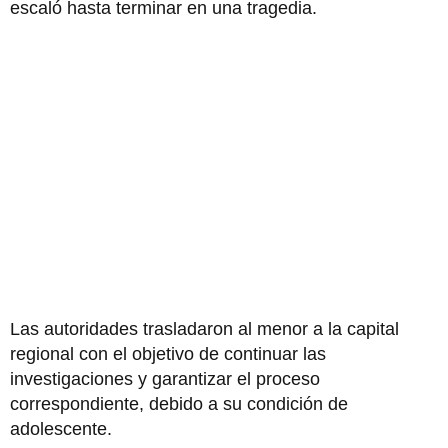
escaló hasta terminar en una tragedia.
Las autoridades trasladaron al menor a la capital
regional con el objetivo de continuar las
investigaciones y garantizar el proceso
correspondiente, debido a su condición de
adolescente.