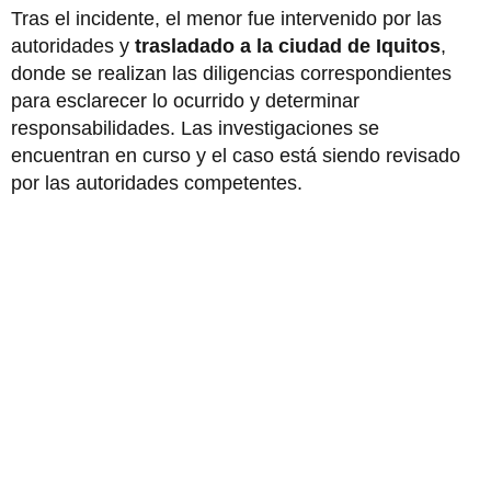
Tras el incidente, el menor fue intervenido por las
autoridades y
trasladado a la ciudad de Iquitos
,
donde se realizan las diligencias correspondientes
para esclarecer lo ocurrido y determinar
responsabilidades. Las investigaciones se
encuentran en curso y el caso está siendo revisado
por las autoridades competentes.