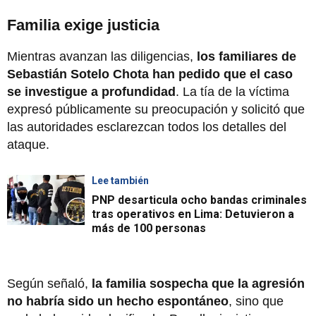
Familia exige justicia
Mientras avanzan las diligencias,
los familiares de
Sebastián Sotelo Chota han pedido que el caso
se investigue a profundidad
. La tía de la víctima
expresó públicamente su preocupación y solicitó que
las autoridades esclarezcan todos los detalles del
ataque.
Lee también
PNP desarticula ocho bandas criminales
tras operativos en Lima: Detuvieron a
más de 100 personas
Según señaló,
la familia sospecha que la agresión
no habría sido un hecho espontáneo
, sino que