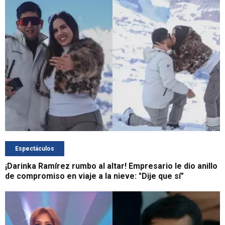
Espectáculos
¡Darinka Ramírez rumbo al altar! Empresario le dio anillo
de compromiso en viaje a la nieve: "Dije que sí"