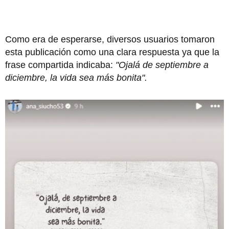
Como era de esperarse, diversos usuarios tomaron
esta publicación como una clara respuesta ya que la
frase compartida indicaba:
"Ojalá de septiembre a
diciembre, la vida sea más bonita".