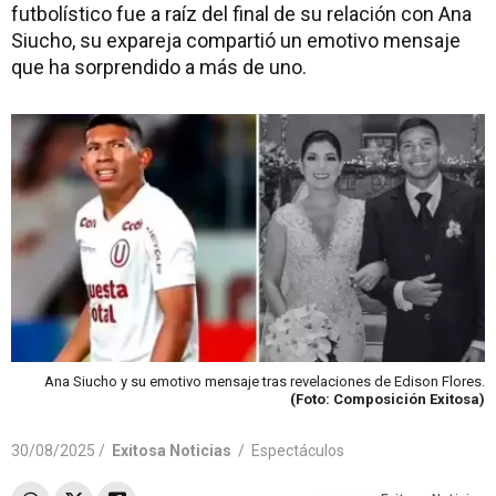
futbolístico fue a raíz del final de su relación con Ana
Siucho, su expareja compartió un emotivo mensaje
que ha sorprendido a más de uno.
Ana Siucho y su emotivo mensaje tras revelaciones de Edison Flores.
(Foto: Composición Exitosa)
30/08/2025 /
Exitosa Noticias
/
Espectáculos