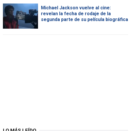
Michael Jackson vuelve al cine:
revelan la fecha de rodaje de la
segunda parte de su película biográfica
LO MÁS LEÍDO