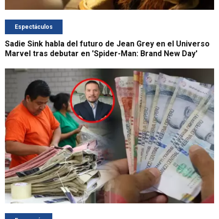
Espectáculos
Sadie Sink habla del futuro de Jean Grey en el Universo
Marvel tras debutar en 'Spider-Man: Brand New Day'