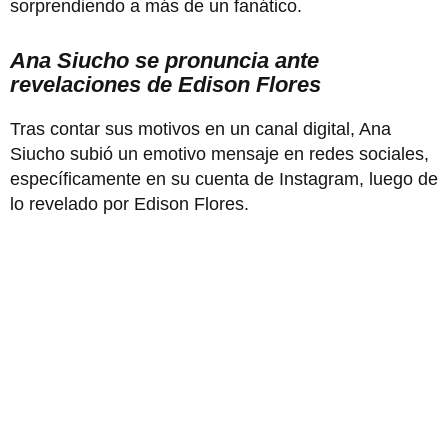
sorprendiendo a más de un fanático.
Ana Siucho se pronuncia ante
revelaciones de Edison Flores
Tras contar sus motivos en un canal digital, Ana
Siucho subió un emotivo mensaje en redes sociales,
específicamente en su cuenta de Instagram, luego de
lo revelado por Edison Flores.