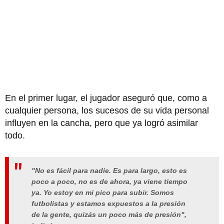
En el primer lugar, el jugador aseguró que, como a
cualquier persona, los sucesos de su vida personal
influyen en la cancha, pero que ya logró asimilar
todo.
"No es fácil para nadie. Es para largo, esto es
poco a poco, no es de ahora, ya viene tiempo
ya. Yo estoy en mi pico para subir. Somos
futbolistas y estamos expuestos a la presión
de la gente, quizás un poco más de presión",