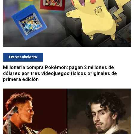
Entretenimiento
Millonaria compra Pokémon: pagan 2 millones de
dólares por tres videojuegos físicos originales de
primera edición