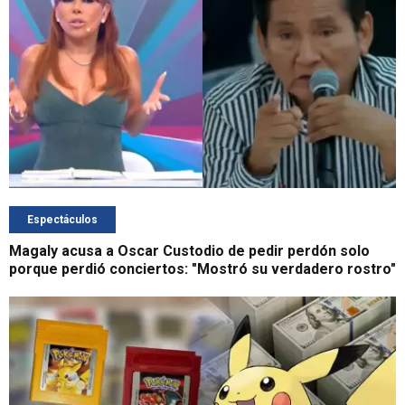
Espectáculos
Magaly acusa a Oscar Custodio de pedir perdón solo
porque perdió conciertos: "Mostró su verdadero rostro"