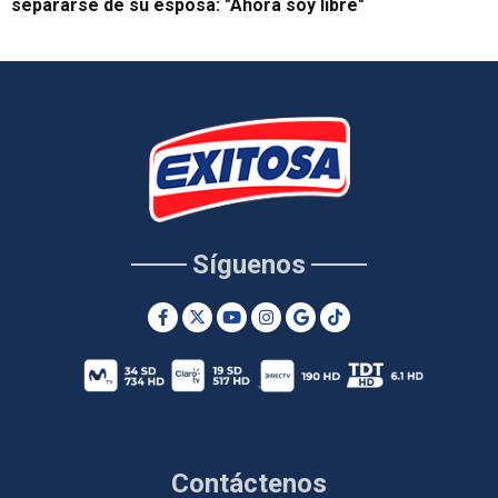
separarse de su esposa: "Ahora soy libre"
Síguenos
Contáctenos