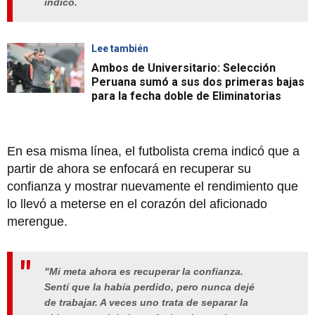
indicó.
Lee también
Ambos de Universitario: Selección
Peruana sumó a sus dos primeras bajas
para la fecha doble de Eliminatorias
En esa misma línea, el futbolista crema indicó que a
partir de ahora se enfocará en recuperar su
confianza y mostrar nuevamente el rendimiento que
lo llevó a meterse en el corazón del aficionado
merengue.
"Mi meta ahora es recuperar la confianza.
Sentí que la había perdido, pero nunca dejé
de trabajar. A veces uno trata de separar la