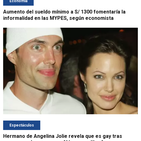
Economía
Aumento del sueldo mínimo a S/ 1300 fomentaría la
informalidad en las MYPES, según economista
Espectáculos
Hermano de Angelina Jolie revela que es gay tras