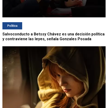
Política
Salvoconducto a Betssy Chávez es una decisión política
y contraviene las leyes, señala Gonzales Posada