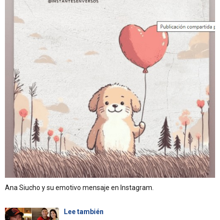
Ana Siucho y su emotivo mensaje en Instagram.
Lee también