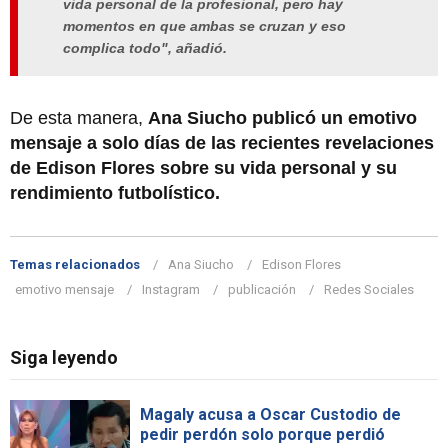
vida personal de la profesional, pero hay
momentos en que ambas se cruzan y eso
complica todo", añadió.
De esta manera,
Ana Siucho publicó un emotivo
mensaje a solo días de las recientes revelaciones
de Edison Flores sobre su vida personal y su
rendimiento futbolístico.
Temas relacionados
Ana Siucho
Edison Flores
emotivo mensaje
Instagram
publicación
Redes Sociales
Siga leyendo
Magaly acusa a Oscar Custodio de
pedir perdón solo porque perdió