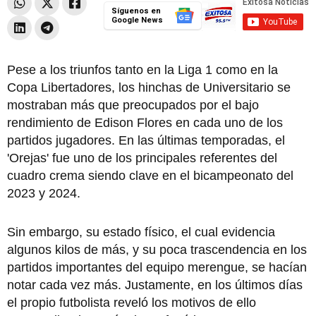
Síguenos en
Google News
Pese a los triunfos tanto en la Liga 1 como en la
Copa Libertadores, los hinchas de Universitario se
mostraban más que preocupados por el bajo
rendimiento de Edison Flores en cada uno de los
partidos jugadores. En las últimas temporadas, el
'Orejas' fue uno de los principales referentes del
cuadro crema siendo clave en el bicampeonato del
2023 y 2024.
Sin embargo, su estado físico, el cual evidencia
algunos kilos de más, y su poca trascendencia en los
partidos importantes del equipo merengue, se hacían
notar cada vez más. Justamente, en los últimos días
el propio futbolista reveló los motivos de ello