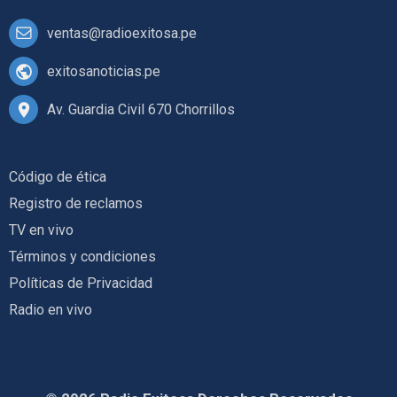
ventas@radioexitosa.pe
exitosanoticias.pe
Av. Guardia Civil 670 Chorrillos
Código de ética
Registro de reclamos
TV en vivo
Términos y condiciones
Políticas de Privacidad
Radio en vivo