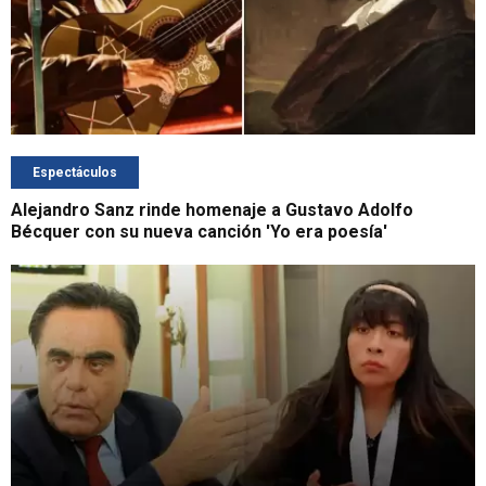
Espectáculos
Alejandro Sanz rinde homenaje a Gustavo Adolfo
Bécquer con su nueva canción 'Yo era poesía'