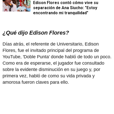
Edison Flores contó cómo vive su
separación de Ana Siucho: "Estoy
encontrando mi tranquilidad"
¿Qué dijo Edison Flores?
Días atrás, el referente de Universitario, Edison
Flores, fue el invitado principal del programa de
YouTube, 'Doble Punta' donde habló de todo un poco.
Como era de esperarse, el jugador fue consultado
sobre la evidente disminución en su juego y, por
primera vez, habló de como su vida privada y
amorosa fueron claves para ello.