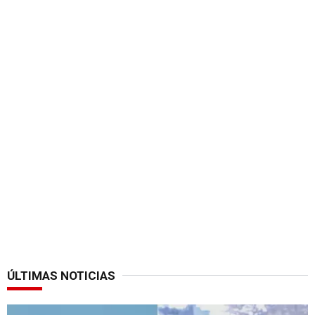
ÚLTIMAS NOTICIAS