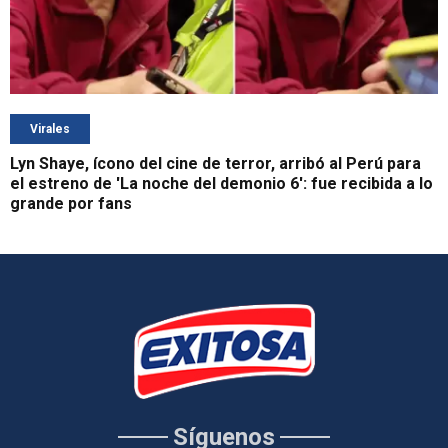
Virales
Lyn Shaye, ícono del cine de terror, arribó al Perú para
el estreno de 'La noche del demonio 6': fue recibida a lo
grande por fans
Síguenos