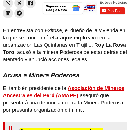
Síguenos en
Google News
En entrevista con
Exitosa
, el dueño de la vivienda en
la que se concentró el
ataque explosivo
en la
urbanización Las Quintanas en Trujillo,
Roy La Rosa
Toro
, acusó a la minera Poderosa de estar detrás del
atentado y anunció acciones legales.
Acusa a Minera Poderosa
El también presidente de la
Asociación de Mineros
Ancestrales del Perú (AMAPE)
aseguró que
presentará una denuncia contra la Minera Poderosa
por presunta organización criminal.