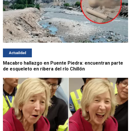
Actualidad
Macabro hallazgo en Puente Piedra: encuentran parte
de esqueleto en ribera del río Chillón