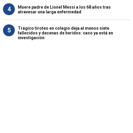
Muere padre de Lionel Messi a los 68 años tras
4
atravesar una larga enfermedad
Trágico tiroteo en colegio deja al menos siete
5
fallecidos y decenas de heridos: caso ya está en
investigación