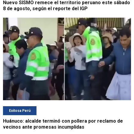
Nuevo SISMO remece el territorio peruano este sábado
8 de agosto, según el reporte del IGP
Exitosa Perú
Huánuco: alcalde terminó con pollera por reclamo de
vecinos ante promesas incumplidas