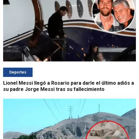
Deportes
Lionel Messi llegó a Rosario para darle el último adiós a
su padre Jorge Messi tras su fallecimiento