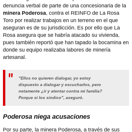
denuncia verbal de parte de una concesionaria de la
minera Poderosa
, contra el REINFO de La Rosa
Toro por realizar trabajos en un terreno en el que
aseguran es de su jurisdicción. Es por ello que La
Rosa asegura que se habría atacado su vivienda,
pues también reportó que han tapado la bocamina en
donde su equipo realizaba labores de minería
artesanal.
"Ellos no quieren dialogar, yo estoy
dispuesto a dialogar y escucharlos, pero
netamente ¿ir y atentar contra mi familia?
Porque si los síndico", aseguró.
Poderosa niega acusaciones
Por su parte, la minera Poderosa, a través de sus