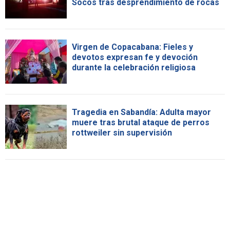
Socos tras desprendimiento de rocas
Virgen de Copacabana: Fieles y
devotos expresan fe y devoción
durante la celebración religiosa
Tragedia en Sabandía: Adulta mayor
muere tras brutal ataque de perros
rottweiler sin supervisión