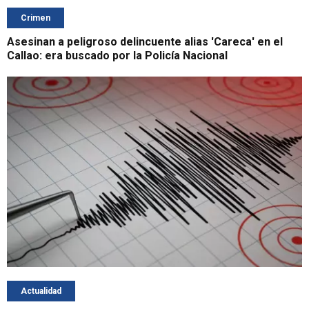
Crimen
Asesinan a peligroso delincuente alias 'Careca' en el
Callao: era buscado por la Policía Nacional
Actualidad