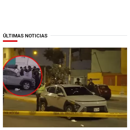
ÚLTIMAS NOTICIAS