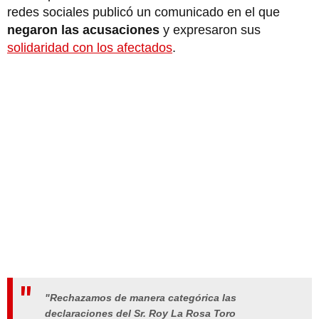
redes sociales publicó un comunicado en el que
negaron las acusaciones
y expresaron sus
solidaridad con los afectados
.
"Rechazamos de manera categórica las
declaraciones del Sr. Roy La Rosa Toro