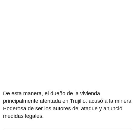
De esta manera, el dueño de la vivienda
principalmente atentada en Trujillo, acusó a la minera
Poderosa de ser los autores del ataque y anunció
medidas legales.