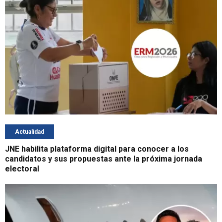
Actualidad
JNE habilita plataforma digital para conocer a los
candidatos y sus propuestas ante la próxima jornada
electoral