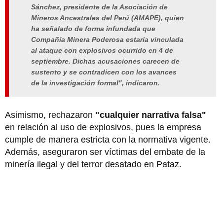
Sánchez, presidente de la Asociación de
Mineros Ancestrales del Perú (AMAPE), quien
ha señalado de forma infundada que
Compañía Minera Poderosa estaría vinculada
al ataque con explosivos ocurrido en 4 de
septiembre. Dichas acusaciones carecen de
sustento y se contradicen con los avances
de la investigación formal", indicaron.
Asimismo, rechazaron
"cualquier narrativa falsa"
en relación al uso de explosivos, pues la empresa
cumple de manera estricta con la normativa vigente.
Además, aseguraron ser víctimas del embate de la
minería ilegal y del terror desatado en Pataz.