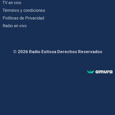
TV en vivo
Términos y condiciones
Políticas de Privacidad
Radio en vivo
© 2026 Radio Exitosa Derechos Reservados