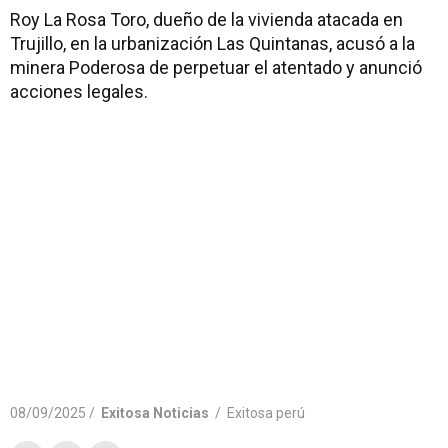
Roy La Rosa Toro, dueño de la vivienda atacada en
Trujillo, en la urbanización Las Quintanas, acusó a la
minera Poderosa de perpetuar el atentado y anunció
acciones legales.
08/09/2025 /
Exitosa Noticias
/
Exitosa perú