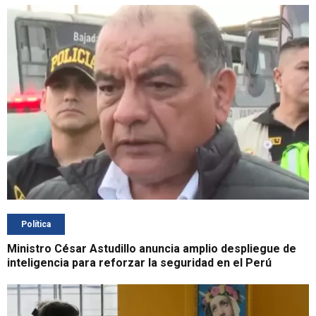
Política
Ministro César Astudillo anuncia amplio despliegue de
inteligencia para reforzar la seguridad en el Perú