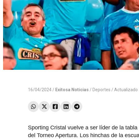
16/04/2024 /
Exitosa Noticias
/
Deportes
/ Actualizado
Sporting Cristal vuelve a ser líder de la tabl
del Torneo Apertura. Los hinchas de la escu