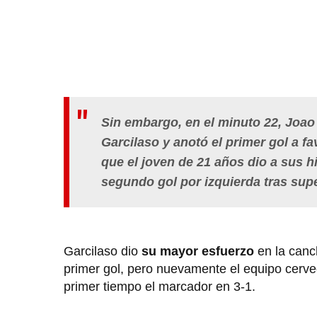
Sin embargo, en el minuto 22, Joao
Garcilaso y anotó el primer gol a fa
que el joven de 21 años dio a sus 
segundo gol por izquierda tras sup
Garcilaso dio
su mayor esfuerzo
en la canc
primer gol, pero nuevamente el equipo cerv
primer tiempo el marcador en 3-1.