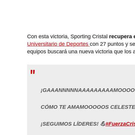
Con esta victoria, Sporting Cristal
recupera e
Universitario de Deportes
con 27 puntos y se
equipos buscará una nueva victoria que los 
¡GAAANNNNNAAAAAAAAAMOOOO
CÓMO TE AMAMOOOOOS CELESTEEE
¡SEGUIMOS LÍDERES! 💪
#FuerzaCris