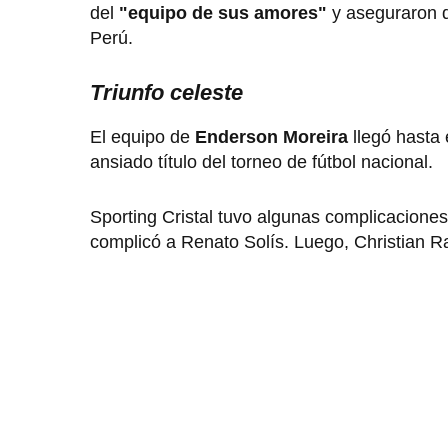
del
"equipo de sus amores"
y aseguraron q
Perú.
Triunfo celeste
El equipo de
Enderson Moreira
llegó hasta 
ansiado título del torneo de fútbol nacional.
Sporting Cristal tuvo algunas complicaciones
complicó a Renato Solís. Luego, Christian