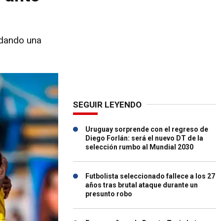
, dando una
SEGUIR LEYENDO
Uruguay sorprende con el regreso de
Diego Forlán: será el nuevo DT de la
selección rumbo al Mundial 2030
Futbolista seleccionado fallece a los 27
años tras brutal ataque durante un
presunto robo