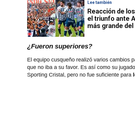
Lee también
Reacción de los
el triunfo ante 
más grande del
¿Fueron superiores?
El equipo cusqueño realizó varios cambios p
que no iba a su favor. Es así como su jugado
Sporting Cristal, pero no fue suficiente para