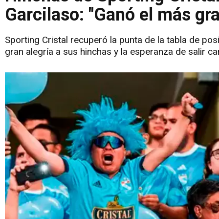
Garcilaso: "Ganó el más gr
Sporting Cristal recuperó la punta de la tabla de po
gran alegría a sus hinchas y la esperanza de salir 